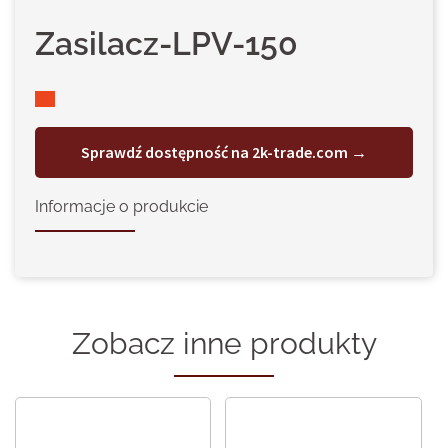
Zasilacz-LPV-150
Sprawdź dostępność na 2k-trade.com →
Informacje o produkcie
Zobacz inne produkty