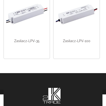
Zasilacz-LPV-35
Zasilacz-LPV-100