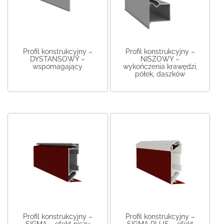
Profil konstrukcyjny –
Profil konstrukcyjny –
DYSTANSOWY –
NISZOWY –
wspomagający
wykończenia krawędzi,
półek, daszków
Profil konstrukcyjny –
Profil konstrukcyjny –