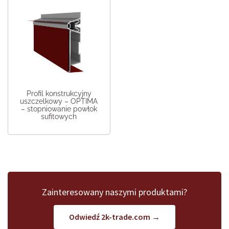
Profil konstrukcyjny
uszczelkowy – OPTIMA
– stopniowanie powłok
sufitowych
Zainteresowany naszymi produktami?
Odwiedź 2k-trade.com →