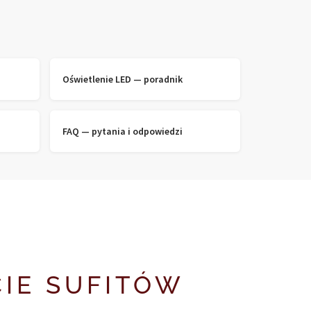
Oświetlenie LED — poradnik
FAQ — pytania i odpowiedzi
IE SUFITÓW