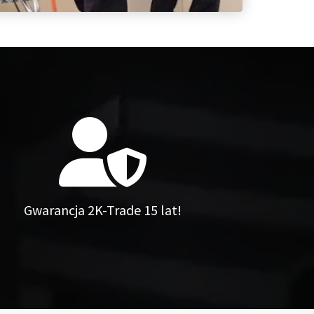
Gwarancja 2K-Trade 15 lat!