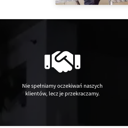
Nie spełniamy oczekiwań naszych
klientów, lecz je przekraczamy.