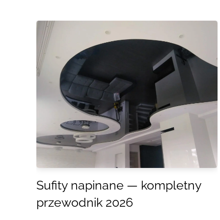
Sufity napinane — kompletny
przewodnik 2026