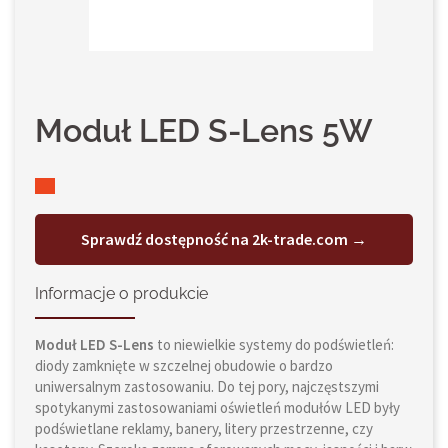
Moduł LED S-Lens 5W
Sprawdź dostępność na 2k-trade.com →
Informacje o produkcie
Moduł LED S-Lens
to niewielkie systemy do podświetleń:
diody zamknięte w szczelnej obudowie o bardzo
uniwersalnym zastosowaniu. Do tej pory, najczęstszymi
spotykanymi zastosowaniami oświetleń modułów LED były
podświetlane reklamy, banery, litery przestrzenne, czy