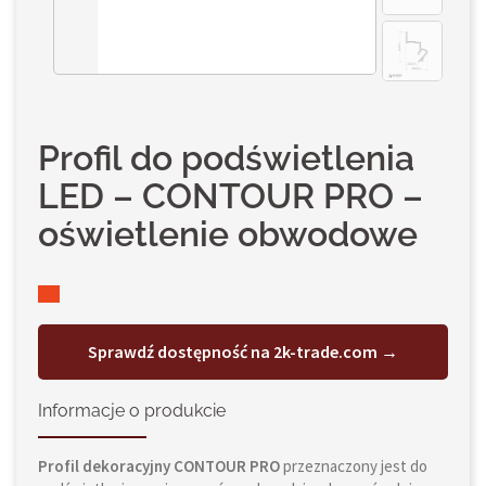
Profil do podświetlenia
LED – CONTOUR PRO –
oświetlenie obwodowe
Sprawdź dostępność na 2k-trade.com →
Informacje o produkcie
Profil dekoracyjny CONTOUR PRO
przeznaczony jest do