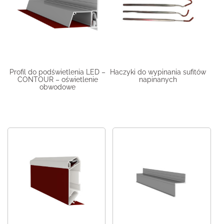
Profil do podświetlenia LED –
Haczyki do wypinania sufitów
CONTOUR – oświetlenie
napinanych
obwodowe