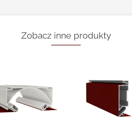
Zobacz inne produkty