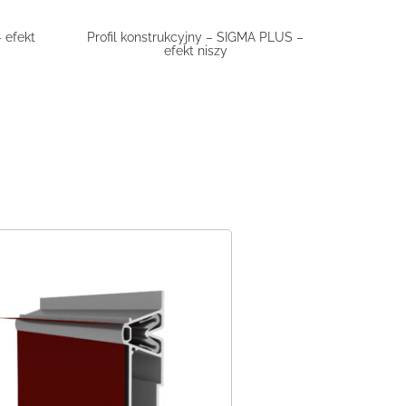
 efekt
Profil konstrukcyjny – SIGMA PLUS –
efekt niszy